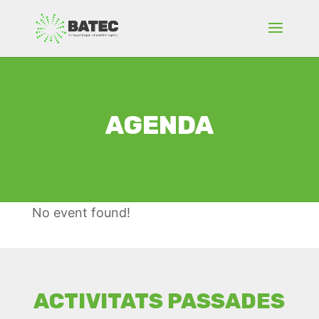
AGENDA
No event found!
ACTIVITATS PASSADES