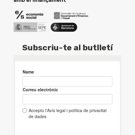
Subscriu-te al butlletí