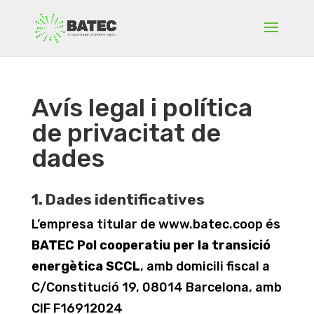
Avís legal i política
de privacitat de
dades
1. Dades identificatives
L’empresa titular de www.batec.coop és
BATEC Pol cooperatiu per la transició
energètica SCCL
, amb domicili fiscal a
C/Constitució 19, 08014 Barcelona, amb
CIF F16912024