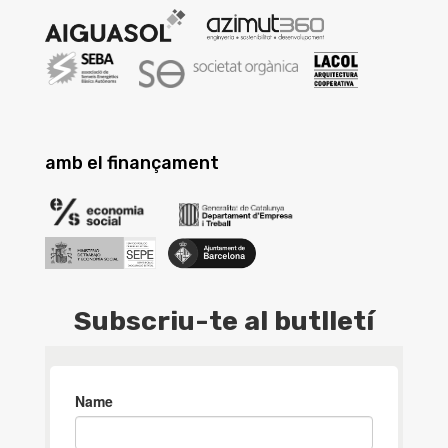
amb el finançament
Subscriu-te al butlletí