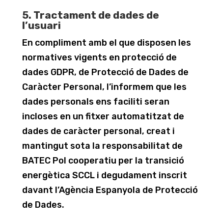
5. Tractament de dades de
l’usuari
En compliment amb el que disposen les
normatives vigents en protecció de
dades GDPR, de Protecció de Dades de
Caràcter Personal, l’informem que les
dades personals ens faciliti seran
incloses en un fitxer automatitzat de
dades de caràcter personal, creat i
mantingut sota la responsabilitat de
BATEC Pol cooperatiu per la transició
energètica SCCL i degudament inscrit
davant l’Agència Espanyola de Protecció
de Dades.