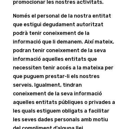
promocionar les nostres activitats.
Només el personal de la nostra entitat
que estigui degudament autoritzat
podrà tenir coneixement de la
informació que li demanem. Així mateix,
podran tenir coneixement de la seva
informació aquelles entitats que
necessiten tenir accés a la mateixa per
que puguem prestar-li els nostres
serveis. Igualment, tindran
coneixement de la seva informació
aquelles entitats públiques o privades a
les quals estiguem obligats a facilitar
les seves dades personals amb motiu
del compliment d’alguna llei.