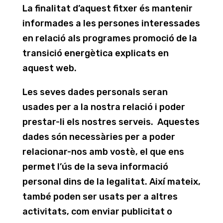
La finalitat d’aquest fitxer és mantenir
informades a les persones interessades
en relació als programes promoció de la
transició energètica explicats en
aquest web.
Les seves dades personals seran
usades per a la nostra relació i poder
prestar-li els nostres serveis. Aquestes
dades són necessàries per a poder
relacionar-nos amb vostè, el que ens
permet l’ús de la seva informació
personal dins de la legalitat. Així mateix,
també poden ser usats per a altres
activitats, com enviar publicitat o