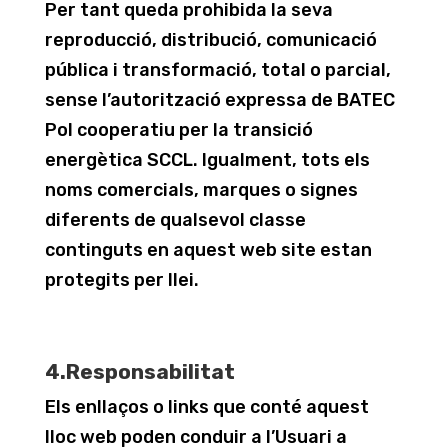
Per tant queda prohibida la seva
reproducció, distribució, comunicació
pública i transformació, total o parcial,
sense l’autorització expressa de BATEC
Pol cooperatiu per la transició
energètica SCCL. Igualment, tots els
noms comercials, marques o signes
diferents de qualsevol classe
continguts en aquest web site estan
protegits per llei.
4.Responsabilitat
Els enllaços o links que conté aquest
lloc web poden conduir a l’Usuari a