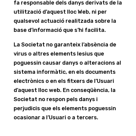
fa responsable dels danys derivats de la
utilització d’aquest lloc Web, ni per
qualsevol actuació realitzada sobre la
base d’informació que s’hi facilita.
La Societat no garanteix l’absència de
virus o altres elements lesius que
poguessin causar danys o alteracions al
sistema informàtic, en els documents
electrònics o en els fitxers de l’Usuari
d’aquest lloc web. En conseqüència, la
Societat no respon pels danys i
perjudicis que els elements poguessin
ocasionar a l’Usuari o a tercers.