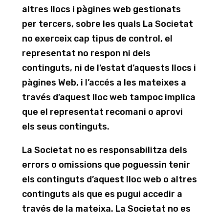
altres llocs i pàgines web gestionats
per tercers, sobre les quals La Societat
no exerceix cap tipus de control, el
representat no respon ni dels
continguts, ni de l’estat d’aquests llocs i
pàgines Web, i l’accés a les mateixes a
través d’aquest lloc web tampoc implica
que el representat recomani o aprovi
els seus continguts.
La Societat no es responsabilitza dels
errors o omissions que poguessin tenir
els continguts d’aquest lloc web o altres
continguts als que es pugui accedir a
través de la mateixa. La Societat no es