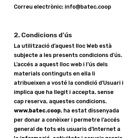
Correu electrònic: info@batec.coop
2. Condicions d’ús
La utilització d’aquest lloc Web està
subjecte a les presents condicions d’ús.
L’accés a aquest lloc web i l’ús dels
materials continguts en ella li
atribueixen a vosté la condició d’Usuari i
implica que ha llegit i accepta, sense
cap reserva, aquestes condicions.
www.batec.coop
, ha estat dissenyada
per donar a conèixer i permetre l’accés
general de tots els usuaris d’Internet a