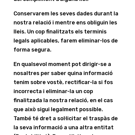
Conservarem les seves dades durant la
nostra relació i mentre ens obliguin les
lleis. Un cop finalitzats els terminis
legals aplicables, farem eliminar-los de
forma segura.
En qualsevol moment pot dirigir-se a
nosaltres per saber quina informació
tenim sobre vostè, rectificar-la si fos
incorrecta i eliminar-la un cop
finalitzada la nostra relació, en el cas
que això sigui legalment possible.
També té dret a sol·licitar el traspàs de
la seva informació a una altra entitat