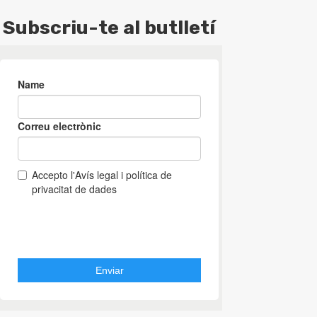
Subscriu-te al butlletí