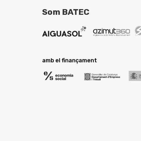
Som BATEC
amb el finançament