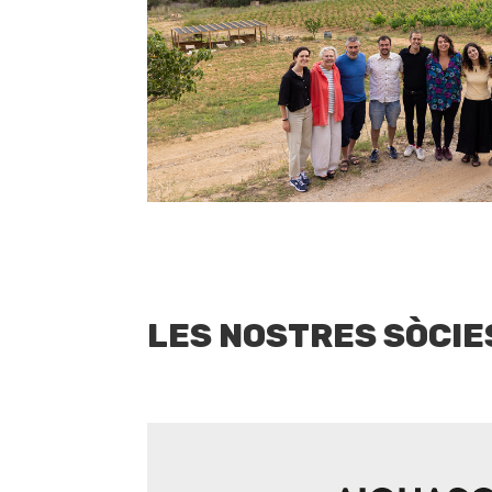
LES NOSTRES SÒCIE