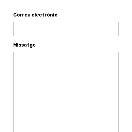
Correu electrònic
Missatge