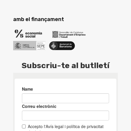
amb el finançament
Subscriu-te al butlletí