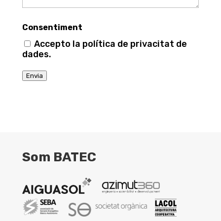
Consentiment
Accepto la política de privacitat de
dades.
Envia
Som BATEC