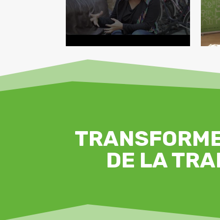
TRANSFORME
DE LA TRA