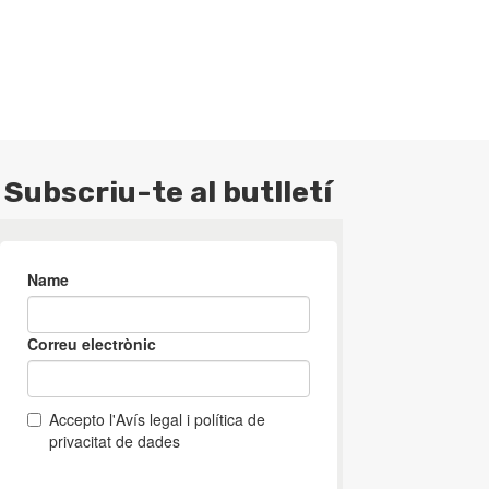
Subscriu-te al butlletí