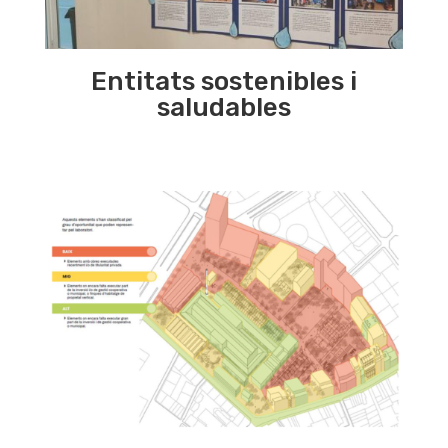
Entitats sostenibles i
saludables