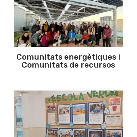
Comunitats energètiques i
Comunitats de recursos