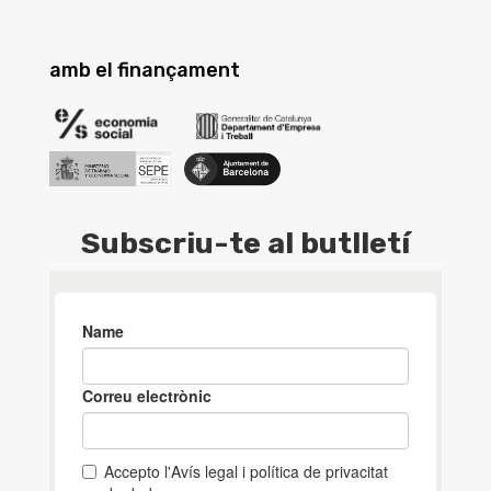
amb el finançament
Subscriu-te al butlletí