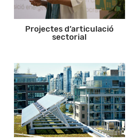
Projectes d’articulació
sectorial