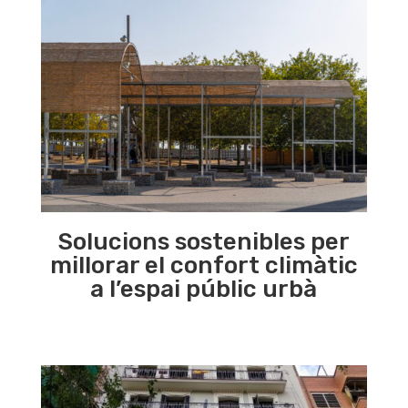
Solucions sostenibles per
millorar el confort climàtic
a l’espai públic urbà