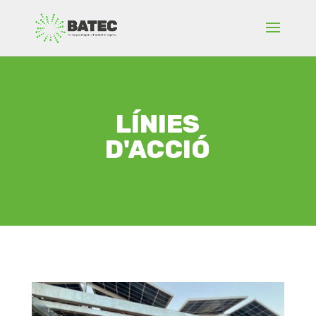
LÍNIES
D'ACCIÓ