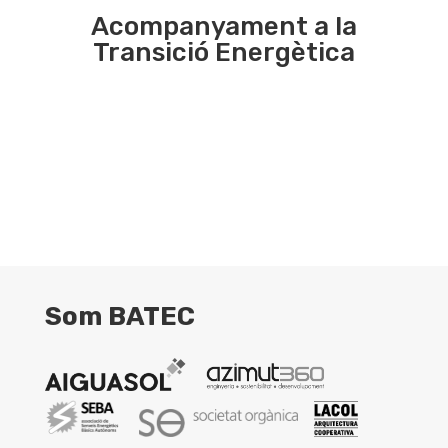
Acompanyament a la
Transició Energètica
Som BATEC