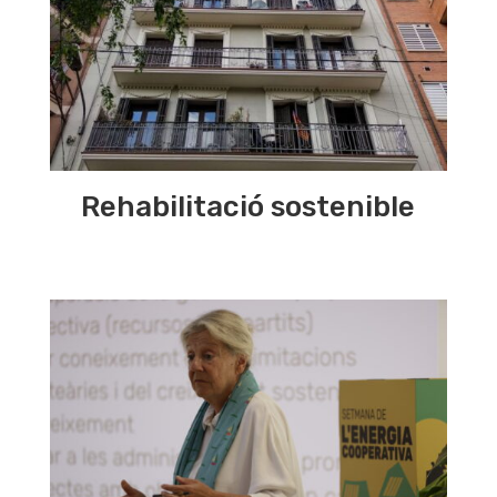
Rehabilitació sostenible