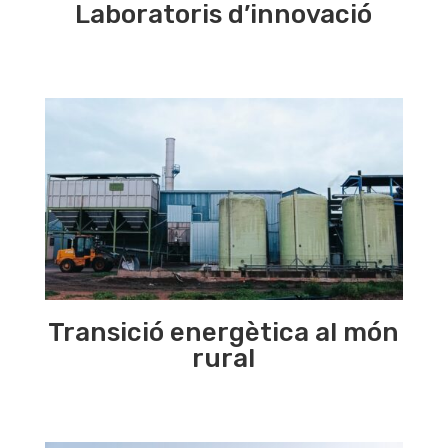
Laboratoris d’innovació
Transició energètica al món
rural