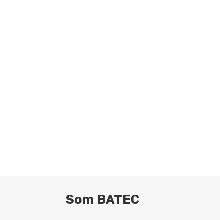
Som BATEC