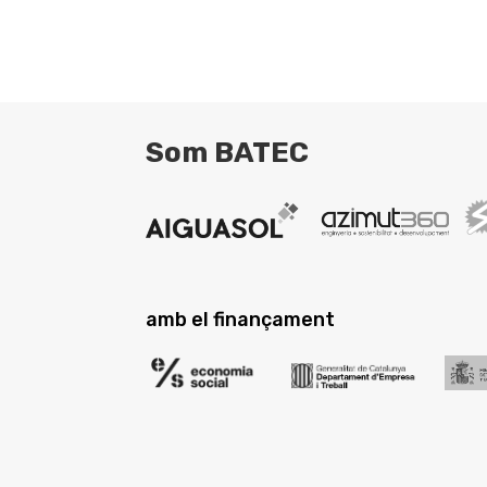
Som BATEC
amb el finançament